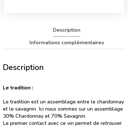
Description
Informations complémentaires
Description
Le tradition :
Le tradition est un assemblage entre le chardonnay
et le savagnin. Ici nous sommes sur un assemblage
30% Chardonnay et 70% Savagnin.
Le premier contact avec ce vin permet de retrouver