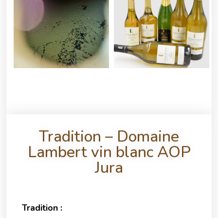
Tradition – Domaine
Lambert vin blanc AOP
Jura
Tradition :