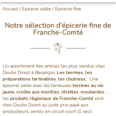
Accueil
/
Epicerie salée
/ Epicerie fine
Notre sélection d'épicerie fine de
Franche-Comté
Un assortiment des articles les plus vendus chez
Doubs Direct à Besançon.
Les terrines
,
les
préparations tartinables
,
les chutneys
… Une
épicerie salée avec les fameuses
terrines au vin
jaune
,
croûte aux morilles
,
rillettes
,
moutardes
…
les
produits régionaux de Franche-Comté
sont
chez Doubs Direct au juste prix payé aux
producteurs, vendu en circuit court (1 seul