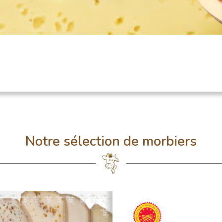
Notre sélection de morbiers