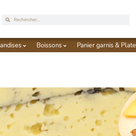
andises
Boissons
Panier garnis & Plate