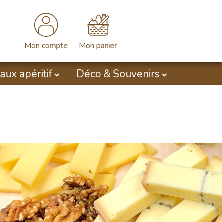
Mon compte
Mon panier
aux apéritif
Déco & Souvenirs