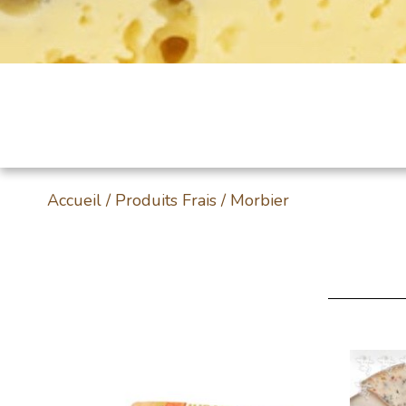
Accueil
/
Produits Frais
/ Morbier