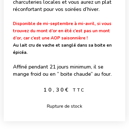
charcuteries locales et vous aurez un plat
réconfortant pour vos soirées d’hiver.
Disponible de mi-septembre à mi-avril, si vous
trouvez du mont d’or en été c’est pas un mont
d’or, car c’est une AOP saisonnière !
Au lait cru de vache et sanglé dans sa boite en
épicéa.
Affiné pendant 21 jours minimum, il se
mange froid ou en ” boite chaude” au four.
10,30
€
TTC
Rupture de stock