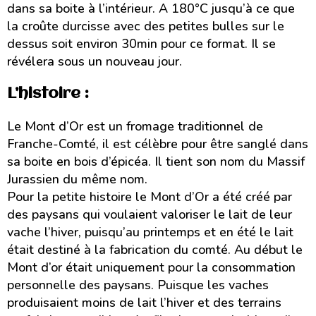
dans sa boite à l’intérieur. A 180°C jusqu’à ce que
la croûte durcisse avec des petites bulles sur le
dessus soit environ 30min pour ce format. Il se
révélera sous un nouveau jour.
L’histoire :
Le Mont d’Or est un fromage traditionnel de
Franche-Comté, il est célèbre pour être sanglé dans
sa boite en bois d’épicéa. Il tient son nom du Massif
Jurassien du même nom.
Pour la petite histoire le Mont d’Or a été créé par
des paysans qui voulaient valoriser le lait de leur
vache l’hiver, puisqu’au printemps et en été le lait
était destiné à la fabrication du comté. Au début le
Mont d’or était uniquement pour la consommation
personnelle des paysans. Puisque les vaches
produisaient moins de lait l’hiver et des terrains