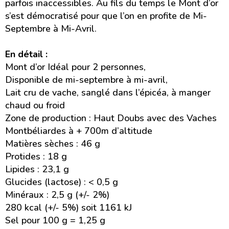
parfois inaccessibles. Au fils du temps le Mont d’or
s’est démocratisé pour que l’on en profite de Mi-
Septembre à Mi-Avril.
En détail :
Mont d’or Idéal pour 2 personnes,
Disponible de mi-septembre à mi-avril,
Lait cru de vache, sanglé dans l’épicéa, à manger
chaud ou froid
Zone de production : Haut Doubs avec des Vaches
Montbéliardes à + 700m d’altitude
Matières sèches : 46 g
Protides : 18 g
Lipides : 23,1 g
Glucides (lactose) : < 0,5 g
Minéraux : 2,5 g (+/- 2%)
280 kcal (+/- 5%) soit 1161 kJ
Sel pour 100 g = 1,25 g