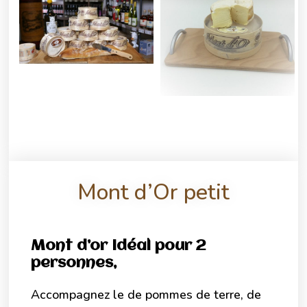
Mont d’Or petit
Mont d’or Idéal pour 2
personnes,
Accompagnez le de pommes de terre, de