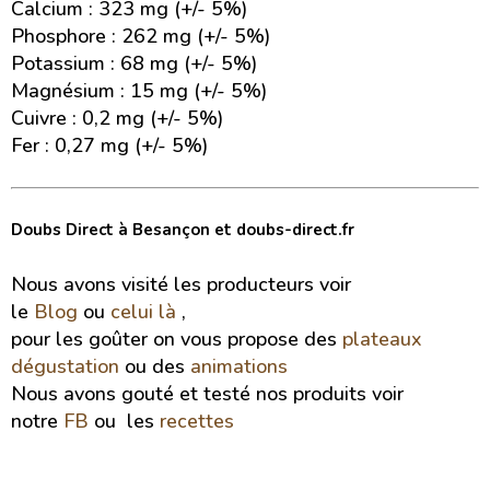
Calcium : 323 mg (+/- 5%)
Phosphore : 262 mg (+/- 5%)
Potassium : 68 mg (+/- 5%)
Magnésium : 15 mg (+/- 5%)
Cuivre : 0,2 mg (+/- 5%)
Fer : 0,27 mg (+/- 5%)
Doubs Direct à Besançon et doubs-direct.fr
Nous avons visité les producteurs voir
le
Blog
ou
celui là
,
pour les goûter on vous propose des
plateaux
dégustation
ou des
animations
Nous avons gouté et testé nos produits voir
notre
FB
ou les
recettes