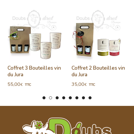
Coffret 3 Bouteilles vin
Coffret 2 Bouteilles vin
du Jura
du Jura
55,00
35,00
€
€
TTC
TTC