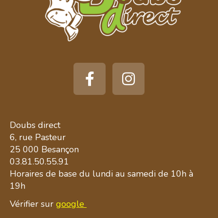
Doubs direct
6, rue Pasteur
25 000 Besançon
03.81.50.55.91
Horaires de base du lundi au samedi de 10h à
19h
Vérifier sur
google