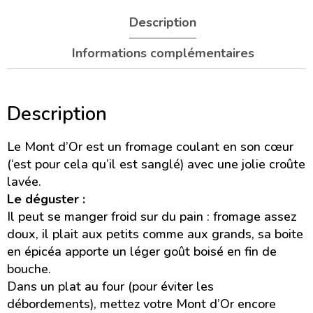
Description
Informations complémentaires
Description
Le Mont d’Or est un fromage coulant en son cœur
(‘est pour cela qu’il est sanglé) avec une jolie croûte
lavée.
Le déguster :
Il peut se manger froid sur du pain : fromage assez
doux, il plait aux petits comme aux grands, sa boite
en épicéa apporte un léger goût boisé en fin de
bouche.
Dans un plat au four (pour éviter les
débordements), mettez votre Mont d’Or encore