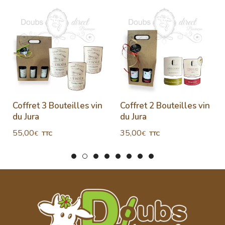
Coffret 3 Bouteilles vin
Coffret 2 Bouteilles vin
du Jura
du Jura
55,00
35,00
€
€
TTC
TTC