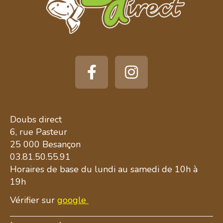
Doubs direct
6, rue Pasteur
25 000 Besançon
03.81.50.55.91
Horaires de base du lundi au samedi de 10h à
19h
Vérifier sur
google