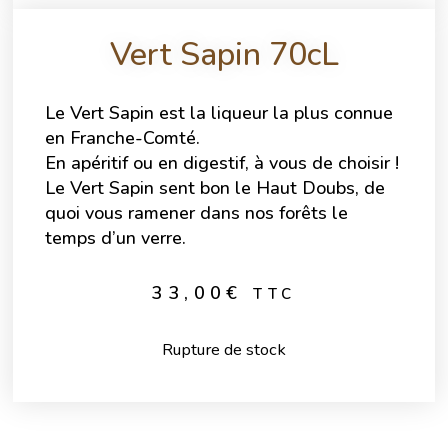
Vert Sapin 70cL
Le Vert Sapin est la liqueur la plus connue
en Franche-Comté.
En apéritif ou en digestif, à vous de choisir !
Le Vert Sapin sent bon le Haut Doubs, de
quoi vous ramener dans nos forêts le
temps d’un verre.
33,00
€
TTC
Rupture de stock