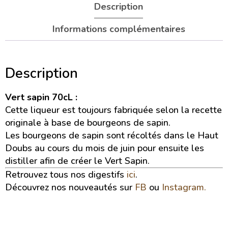
Description
Informations complémentaires
Description
Vert sapin 70cL :
Cette liqueur est toujours fabriquée selon la recette
originale à base de bourgeons de sapin.
Les bourgeons de sapin sont récoltés dans le Haut
Doubs au cours du mois de juin pour ensuite les
distiller afin de créer le Vert Sapin.
Retrouvez tous nos digestifs
ici
.
Découvrez nos nouveautés sur
FB
ou
Instagram.