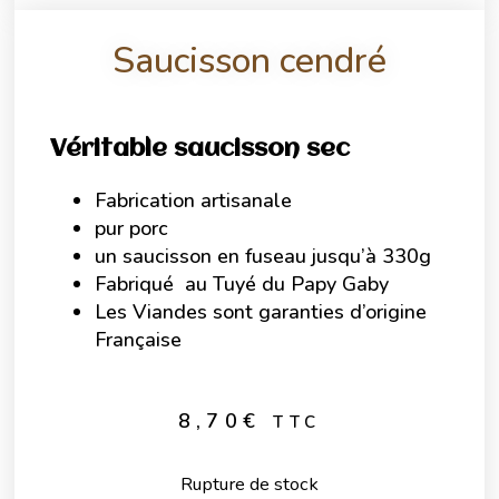
Saucisson cendré
Véritable saucisson sec
Fabrication artisanale
pur porc
un saucisson en fuseau jusqu’à 330g
Fabriqué au Tuyé du Papy Gaby
Les Viandes sont garanties d’origine
Française
8,70
€
TTC
Rupture de stock