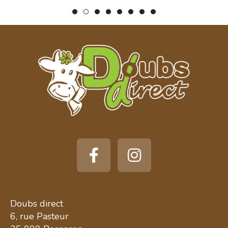
Doubs direct
6, rue Pasteur