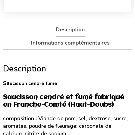
Description
Informations complémentaires
Description
Sa
ucisson cendré fumé :
Saucisson cendré et fumé fabriqué
en Franche-Comté (Haut-Doubs)
composition :
Viande de porc, sel, dextrose, sucre,
aromates, poudre de fleurage: carbonate de
calcium, nitrite de sodium,