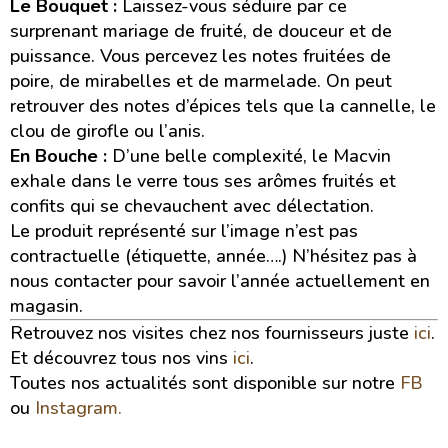
Le Bouquet :
Laissez-vous séduire par ce
surprenant mariage de fruité, de douceur et de
puissance. Vous percevez les notes fruitées de
poire, de mirabelles et de marmelade. On peut
retrouver des notes d’épices tels que la cannelle, le
clou de girofle ou l’anis.
En Bouche :
D’une belle complexité, le Macvin
exhale dans le verre tous ses arômes fruités et
confits qui se chevauchent avec délectation.
Le produit représenté sur l’image n’est pas
contractuelle (étiquette, année….) N’hésitez pas à
nous contacter pour savoir l’année actuellement en
magasin.
Retrouvez nos visites chez nos fournisseurs juste
ici
.
Et découvrez tous nos vins
ici
.
Toutes nos actualités sont disponible sur notre
FB
ou
Instagram.