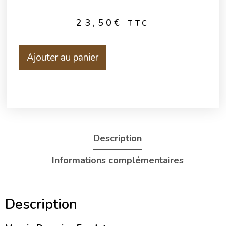
23,50
€
TTC
Ajouter au panier
Description
Informations complémentaires
Description