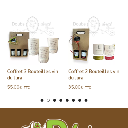
Coffret 3 Bouteilles vin
Coffret 2 Bouteilles vin
du Jura
du Jura
55,00
35,00
€
€
TTC
TTC