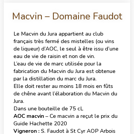
Macvin – Domaine Faudot
Le Macvin du Jura appartient au club
français très fermé des mistelles (ou vins
de liqueur) d’AOC, le seul à être issu d’une
eau de vie de raisin et non de vin.
L’eau de vie de marc utilisée pour la
fabrication du Macvin du Jura est obtenue
par la distillation du marc du Jura.
Elle doit rester au moins 18 mois en fûts
de chêne avant l’élaboration du Macvin du
Jura.
Dans une bouteille de 75 cL
AOC macvin
– Ce macvin a reçut le prix du
Guide Hachette 2020
Vigneron :
S. Faudot à St Cyr AOP Arbois