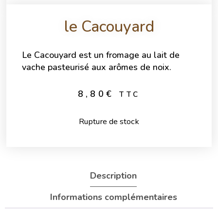
le Cacouyard
Le Cacouyard est un fromage au lait de
vache pasteurisé aux arômes de noix.
8,80
€
TTC
Rupture de stock
Description
Informations complémentaires