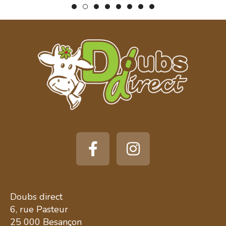
Doubs direct
6, rue Pasteur
25 000 Besançon