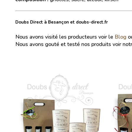
Doubs Direct à Besançon et doubs-direct.fr
Nous avons visité les producteurs voir le
Blog
o
Nous avons gouté et testé nos produits voir not