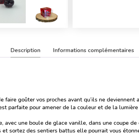
Description
Informations complémentaires
de faire goûter vos proches avant qu’ils ne deviennent a
est parfaite pour amener de la couleur et de la lumière 
 avec une boule de glace vanille, dans une coupe de c
 et sortez des sentiers battus elle pourrait vous étonne