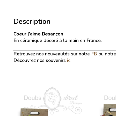
Description
Coeur j’aime Besançon
En céramique décoré à la main en France.
Retrouvez nos nouveautés sur notre
FB
ou notr
Découvrez nos souvenirs
ici.