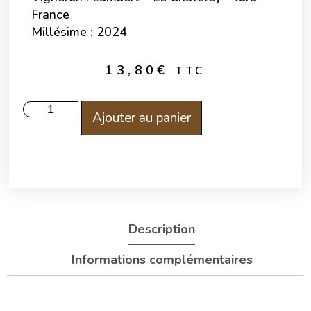
France
Millésime : 2024
13,80
€
TTC
Ajouter au panier
Description
Informations complémentaires