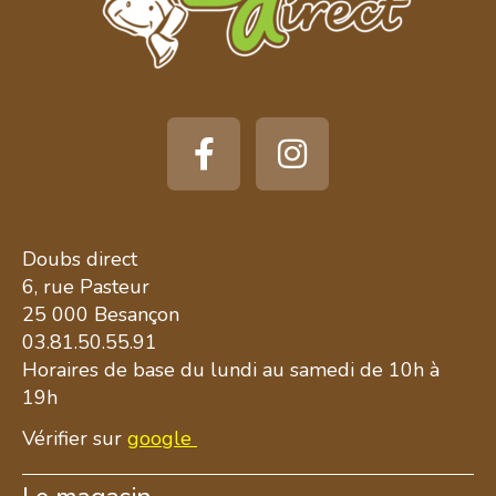
Doubs direct
6, rue Pasteur
25 000 Besançon
03.81.50.55.91
Horaires de base du lundi au samedi de 10h à
19h
Vérifier sur
google