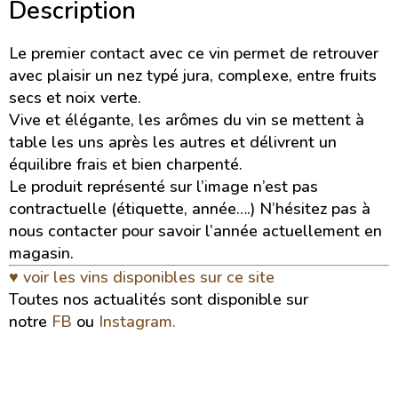
Description
Le premier contact avec ce vin permet de retrouver
avec plaisir un nez typé jura, complexe, entre fruits
secs et noix verte.
Vive et élégante, les arômes du vin se mettent à
table les uns après les autres et délivrent un
équilibre frais et bien charpenté.
Le produit représenté sur l’image n’est pas
contractuelle (étiquette, année….) N’hésitez pas à
nous contacter pour savoir l’année actuellement en
magasin.
♥ voir les vins disponibles sur ce site
Toutes nos actualités sont disponible sur
notre
FB
ou
Instagram.