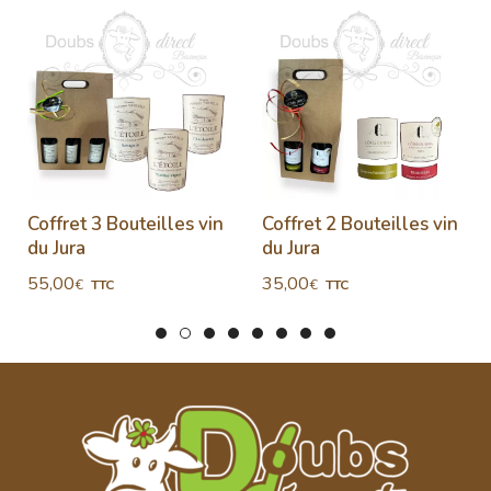
Coffret 3 Bouteilles vin
Coffret 2 Bouteilles vin
du Jura
du Jura
55,00
35,00
€
€
TTC
TTC