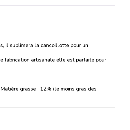
, il sublimera la cancoillotte pour un
 fabrication artisanale elle est parfaite pour
m) Matière grasse : 12% (le moins gras des