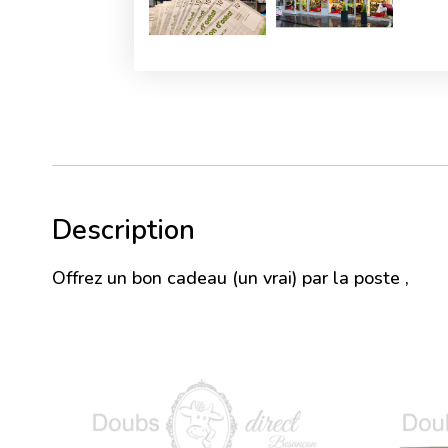
Description
Offrez un bon cadeau (un vrai) par la poste ,