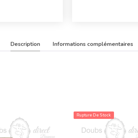
Description
Informations complémentaires
Rupture De Stock