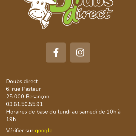
Doubs direct
6, rue Pasteur
25 000 Besançon
03.81.50.55.91
Horaires de base du lundi au samedi de 10h à
19h
Vérifier sur
google