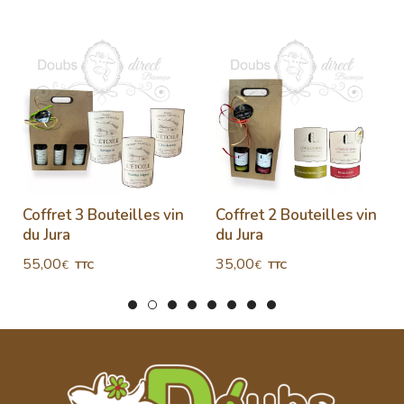
Coffret 3 Bouteilles vin
Coffret 2 Bouteilles vin
du Jura
du Jura
55,00
35,00
€
€
TTC
TTC