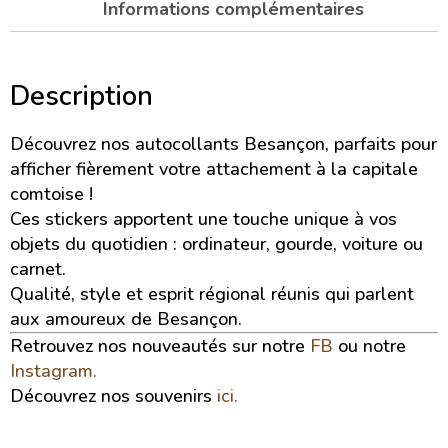
Informations complémentaires
Description
Découvrez nos autocollants Besançon, parfaits pour
afficher fièrement votre attachement à la capitale
comtoise !
Ces stickers apportent une touche unique à vos
objets du quotidien : ordinateur, gourde, voiture ou
carnet.
Qualité, style et esprit régional réunis qui parlent
aux amoureux de Besançon.
Retrouvez nos nouveautés sur notre
FB
ou notre
Instagram.
Découvrez nos souvenirs
ici.