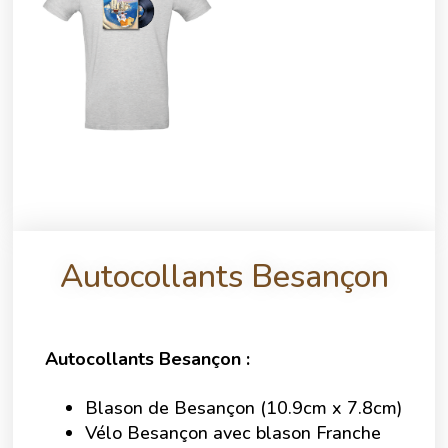
Autocollants Besançon
Autocollants Besançon :
Blason de Besançon (10.9cm x 7.8cm)
Vélo Besançon avec blason Franche