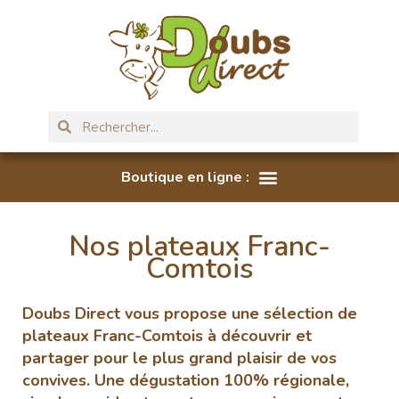
Nos plateaux Franc-
Comtois
Doubs Direct vous propose une sélection de
plateaux Franc-Comtois à découvrir et
partager pour le plus grand plaisir de vos
convives. Une dégustation 100% régionale,