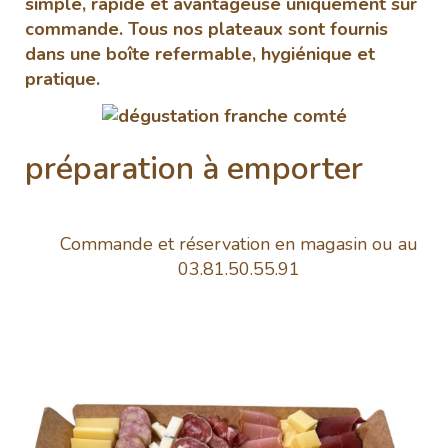
simple, rapide et avantageuse uniquement sur
commande. Tous nos plateaux sont fournis
dans une boîte refermable, hygiénique et
pratique.
préparation à emporter
Commande et réservation en magasin ou au
03.81.50.55.91