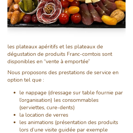
les plateaux apéritifs et les plateaux de
dégustation de produits Franc-comtois sont
disponibles en “vente à emportée”
Nous proposons des prestations de service en
option tel que :
le nappage (dressage sur table fournie par
l’organisation) les consommables
(serviettes, cure-dents)
la location de verres
les animations (présentation des produits
lors d’une visite guidée par exemple