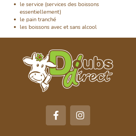
le service (services des boissons
essentiellement)
le pain tranché
les boissons avec et sans alcool