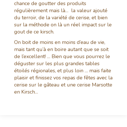
chance de goutter des produits
régulièrement mais là… la valeur ajouté
du terroir, de la variété de cerise, et bien
sur la méthode on là un réel impact sur le
gout de ce kirsch.
On boit de moins en moins d’eau de vie,
mais tant qu’à en boire autant que se soit
de l’excellent! … Bien que vous pourrez le
déguster sur les plus grandes tables
étoilés régionales, et plus loin … mais faite
plaisir et finissez vos repas de fêtes avec la
cerise sur le gâteau et une cerise Marsotte
en Kirsch…