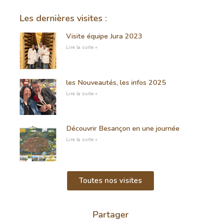
Les dernières visites :
Visite équipe Jura 2023
Lire la suite »
les Nouveautés, les infos 2025
Lire la suite »
Découvrir Besançon en une journée
Lire la suite »
Toutes nos visites
Partager