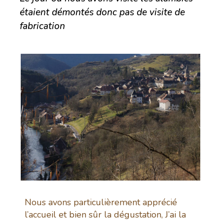
étaient démontés donc pas de visite de
fabrication
Nous avons particulièrement apprécié
l’accueil et bien sûr la dégustation, J’ai la