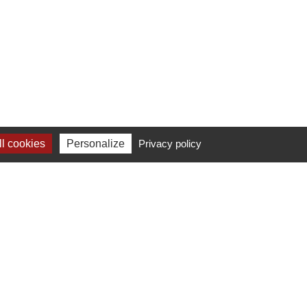
l cookies
Personalize
Privacy policy
Clients