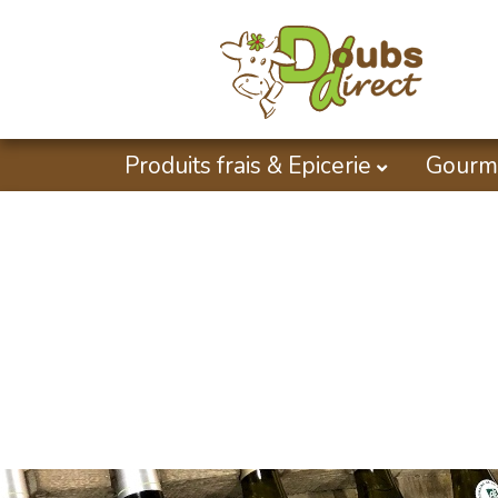
Produits frais & Epicerie
Gourm